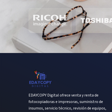
EDAYCOPY Digital ofrece venta y renta de
fotocopiadoras e impresoras, suministro de
insumos, servicio técnico, revisión de equipos,