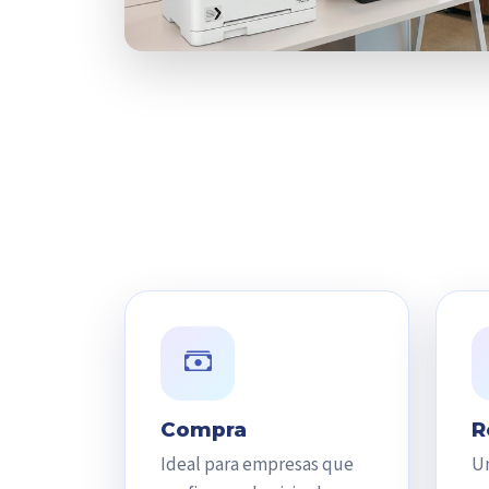
Compra
R
Ideal para empresas que
Un