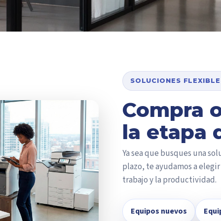
SOLUCIONES FLEXIBLE
Compra o
la etapa 
Ya sea que busques una solu
plazo, te ayudamos a elegir
trabajo y la productividad.
Equipos nuevos
Equi