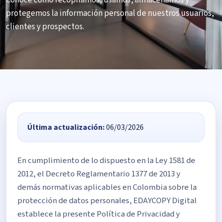
protegemos la información personal de nuestros usuarios,
clientes y prospectos.
Última actualización:
06/03/2026
En cumplimiento de lo dispuesto en la Ley 1581 de
2012, el Decreto Reglamentario 1377 de 2013 y
demás normativas aplicables en Colombia sobre la
protección de datos personales, EDAYCOPY Digital
establece la presente Política de Privacidad y