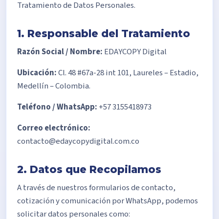
Tratamiento de Datos Personales.
1. Responsable del Tratamiento
Razón Social / Nombre:
EDAYCOPY Digital
Ubicación:
Cl. 48 #67a-28 int 101, Laureles – Estadio,
Medellín – Colombia.
Teléfono / WhatsApp:
+57 3155418973
Correo electrónico:
contacto@edaycopydigital.com.co
2. Datos que Recopilamos
A través de nuestros formularios de contacto,
cotización y comunicación por WhatsApp, podemos
solicitar datos personales como: