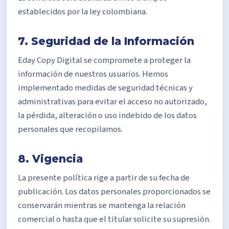
establecidos por la ley colombiana.
7. Seguridad de la Información
Eday Copy Digital se compromete a proteger la
información de nuestros usuarios. Hemos
implementado medidas de seguridad técnicas y
administrativas para evitar el acceso no autorizado,
la pérdida, alteración o uso indebido de los datos
personales que recopilamos.
8. Vigencia
La presente política rige a partir de su fecha de
publicación. Los datos personales proporcionados se
conservarán mientras se mantenga la relación
comercial o hasta que el titular solicite su supresión.