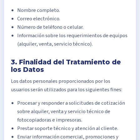
Nombre completo.
Correo electrónico.
Número de teléfono o celular.
Información sobre los requerimientos de equipos
(alquiler, venta, servicio técnico).
3. Finalidad del Tratamiento de
los Datos
Los datos personales proporcionados por los
usuarios serán utilizados para los siguientes fines:
Procesar y responder a solicitudes de cotización
sobre alquiler, venta y servicio técnico de
fotocopiadoras e impresoras.
Prestar soporte técnico y atención al cliente.
Enviar información comercial, promociones y