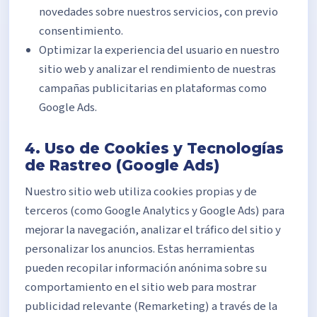
novedades sobre nuestros servicios, con previo
consentimiento.
Optimizar la experiencia del usuario en nuestro
sitio web y analizar el rendimiento de nuestras
campañas publicitarias en plataformas como
Google Ads.
4. Uso de Cookies y Tecnologías
de Rastreo (Google Ads)
Nuestro sitio web utiliza cookies propias y de
terceros (como Google Analytics y Google Ads) para
mejorar la navegación, analizar el tráfico del sitio y
personalizar los anuncios. Estas herramientas
pueden recopilar información anónima sobre su
comportamiento en el sitio web para mostrar
publicidad relevante (Remarketing) a través de la