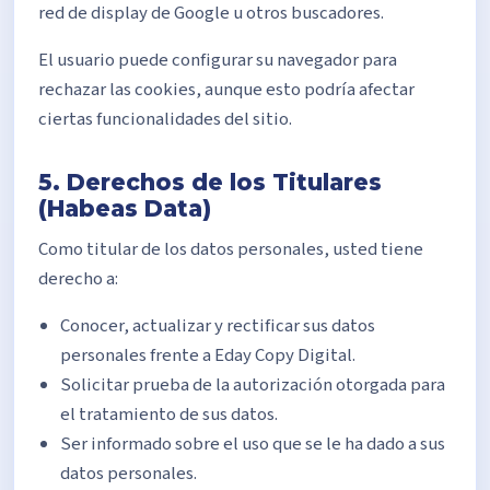
red de display de Google u otros buscadores.
El usuario puede configurar su navegador para
rechazar las cookies, aunque esto podría afectar
ciertas funcionalidades del sitio.
5. Derechos de los Titulares
(Habeas Data)
Como titular de los datos personales, usted tiene
derecho a:
Conocer, actualizar y rectificar sus datos
personales frente a Eday Copy Digital.
Solicitar prueba de la autorización otorgada para
el tratamiento de sus datos.
Ser informado sobre el uso que se le ha dado a sus
datos personales.