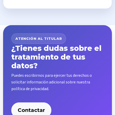
ATENCIÓN AL TITULAR
¿Tienes dudas sobre el
tratamiento de tus
datos?
Puedes escribirnos para ejercer tus derechos o
solicitar información adicional sobre nuestra
política de privacidad.
Contactar