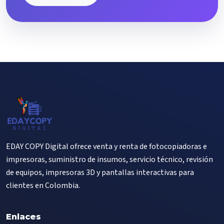
EDAY COPY Digital ofrece venta y renta de fotocopiadoras e
impresoras, suministro de insumos, servicio técnico, revisión
de equipos, impresoras 3D y pantallas interactivas para
clientes en Colombia.
Enlaces