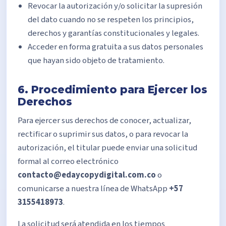
Revocar la autorización y/o solicitar la supresión
del dato cuando no se respeten los principios,
derechos y garantías constitucionales y legales.
Acceder en forma gratuita a sus datos personales
que hayan sido objeto de tratamiento.
6. Procedimiento para Ejercer los
Derechos
Para ejercer sus derechos de conocer, actualizar,
rectificar o suprimir sus datos, o para revocar la
autorización, el titular puede enviar una solicitud
formal al correo electrónico
contacto@edaycopydigital.com.co
o
comunicarse a nuestra línea de WhatsApp
+57
3155418973
.
La solicitud será atendida en los tiempos