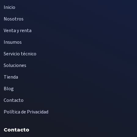
Inicio
Nosotros
Venta y renta
Insumos
Servicio técnico
Soluciones
Tienda
Blog
Contacto
Política de Privacidad
Contacto