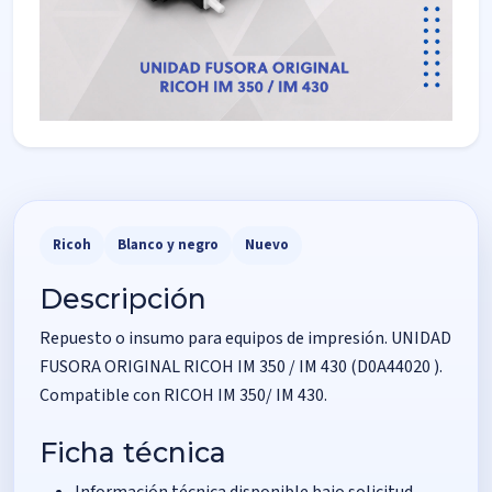
Ricoh
Blanco y negro
Nuevo
Descripción
Repuesto o insumo para equipos de impresión. UNIDAD
FUSORA ORIGINAL RICOH IM 350 / IM 430 (D0A44020 ).
Compatible con RICOH IM 350/ IM 430.
Ficha técnica