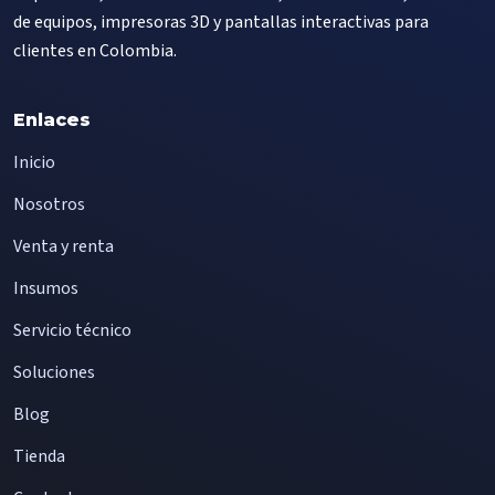
de equipos, impresoras 3D y pantallas interactivas para
clientes en Colombia.
Enlaces
Inicio
Nosotros
Venta y renta
Insumos
Servicio técnico
Soluciones
Blog
Tienda