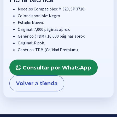
Modelos Compatibles: M 320, SP 3710.
Color disponible: Negro.
Estado: Nuevo.
Original: 7,000 páginas aprox.
Genérico (TDM): 10,000 páginas aprox.
Original: Ricoh.
Genérico: TDM (Calidad Premium).
Consultar por WhatsApp
Volver a tienda