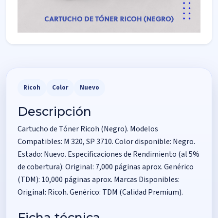
Ricoh
Color
Nuevo
Descripción
Cartucho de Tóner Ricoh (Negro). Modelos
Compatibles: M 320, SP 3710. Color disponible: Negro.
Estado: Nuevo. Especificaciones de Rendimiento (al 5%
de cobertura): Original: 7,000 páginas aprox. Genérico
(TDM): 10,000 páginas aprox. Marcas Disponibles:
Original: Ricoh. Genérico: TDM (Calidad Premium).
Ficha técnica