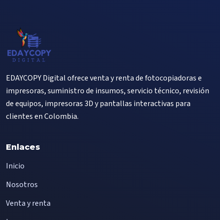
EDAYCOPY Digital ofrece venta y renta de fotocopiadoras e
impresoras, suministro de insumos, servicio técnico, revisión
de equipos, impresoras 3D y pantallas interactivas para
clientes en Colombia.
Enlaces
Inicio
Nosotros
Venta y renta