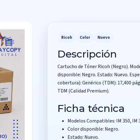
Ricoh
Color
Nuevo
Descripción
Cartucho de Tóner Ricoh (Negro). Mode
disponible: Negro. Estado: Nuevo. Espe
cobertura): Genérico (TDM): 17,400 pág
TDM (Calidad Premium).
Ficha técnica
Modelos Compatibles: IM 350, IM 
Color disponible: Negro.
Estado: Nuevo.