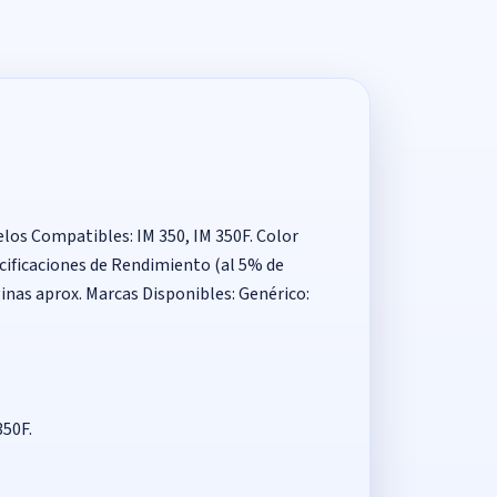
los Compatibles: IM 350, IM 350F. Color
cificaciones de Rendimiento (al 5% de
inas aprox. Marcas Disponibles: Genérico:
350F.