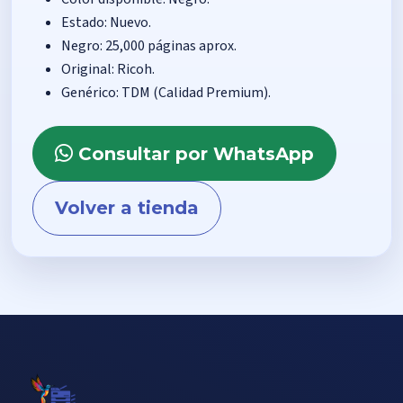
Estado: Nuevo.
Negro: 25,000 páginas aprox.
Original: Ricoh.
Genérico: TDM (Calidad Premium).
Consultar por WhatsApp
Volver a tienda