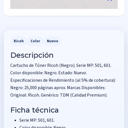
Ricoh
Color
Nuevo
Descripción
Cartucho de Tóner Ricoh (Negro). Serie MP: 501, 601.
Color disponible: Negro. Estado: Nuevo.
Especificaciones de Rendimiento (al 5% de cobertura):
Negro: 25,000 páginas aprox. Marcas Disponibles:
Original: Ricoh. Genérico: TDM (Calidad Premium).
Ficha técnica
Serie MP: 501, 601.
Color disponible: Negro.