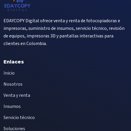
EDAYCOPY Digital ofrece venta y renta de fotocopiadoras e
impresoras, suministro de insumos, servicio técnico, revisión
de equipos, impresoras 3D y pantallas interactivas para
clientes en Colombia.
Enlaces
Inicio
Nosotros
Venta y renta
Insumos
Servicio técnico
Soluciones