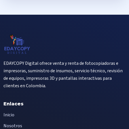
EDAYCOPY Digital ofrece venta y renta de fotocopiadoras e
impresoras, suministro de insumos, servicio técnico, revisión
de equipos, impresoras 3D y pantallas interactivas para
clientes en Colombia.
Enlaces
Inicio
Nosotros