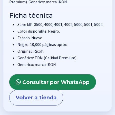
Premium). Generico: marca IKON
Ficha técnica
Serie MP: 3500, 4000, 4001, 4002, 5000, 5001, 5002.
Color disponible: Negro.
Estado: Nuevo.
Negro: 10,000 páginas aprox.
Original: Ricoh.
Genérico: TDM (Calidad Premium).
Generico: marca IKON
Consultar por WhatsApp
Volver a tienda