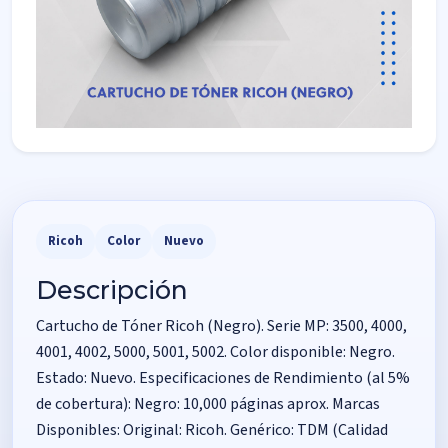
Ricoh
Color
Nuevo
Descripción
Cartucho de Tóner Ricoh (Negro). Serie MP: 3500, 4000,
4001, 4002, 5000, 5001, 5002. Color disponible: Negro.
Estado: Nuevo. Especificaciones de Rendimiento (al 5%
de cobertura): Negro: 10,000 páginas aprox. Marcas
Disponibles: Original: Ricoh. Genérico: TDM (Calidad