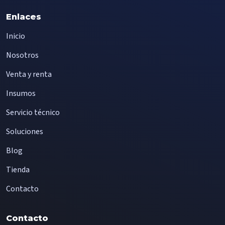
Enlaces
Inicio
Nosotros
Venta y renta
Insumos
Servicio técnico
Soluciones
Blog
Tienda
Contacto
Contacto