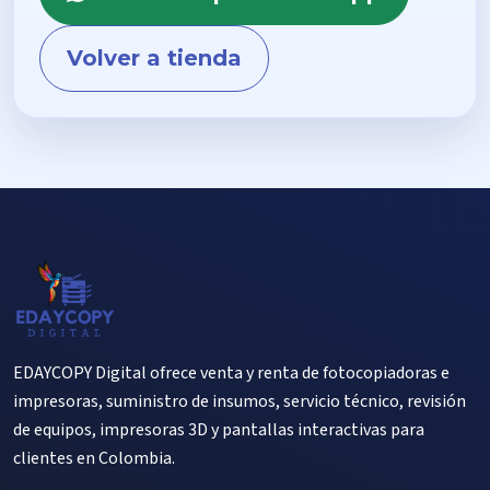
Volver a tienda
EDAYCOPY Digital ofrece venta y renta de fotocopiadoras e
impresoras, suministro de insumos, servicio técnico, revisión
de equipos, impresoras 3D y pantallas interactivas para
clientes en Colombia.