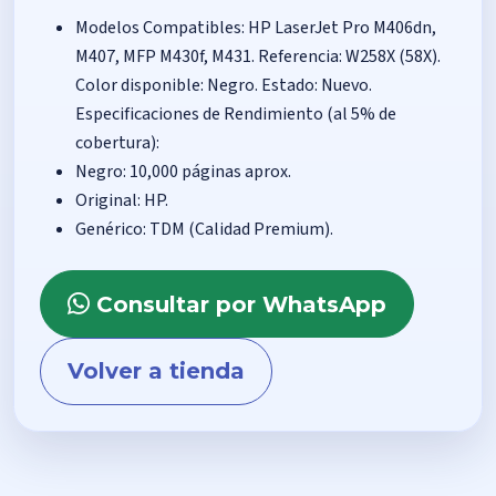
Modelos Compatibles: HP LaserJet Pro M406dn,
M407, MFP M430f, M431. Referencia: W258X (58X).
Color disponible: Negro. Estado: Nuevo.
Especificaciones de Rendimiento (al 5% de
cobertura):
Negro: 10,000 páginas aprox.
Original: HP.
Genérico: TDM (Calidad Premium).
Consultar por WhatsApp
Volver a tienda