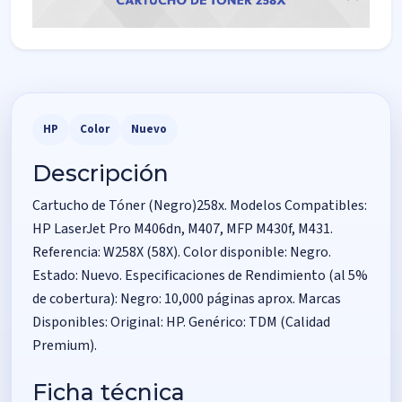
HP
Color
Nuevo
Descripción
Cartucho de Tóner (Negro)258x. Modelos Compatibles:
HP LaserJet Pro M406dn, M407, MFP M430f, M431.
Referencia: W258X (58X). Color disponible: Negro.
Estado: Nuevo. Especificaciones de Rendimiento (al 5%
de cobertura): Negro: 10,000 páginas aprox. Marcas
Disponibles: Original: HP. Genérico: TDM (Calidad
Premium).
Ficha técnica