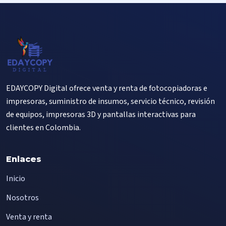
EDAYCOPY Digital ofrece venta y renta de fotocopiadoras e
impresoras, suministro de insumos, servicio técnico, revisión
de equipos, impresoras 3D y pantallas interactivas para
clientes en Colombia.
Enlaces
Inicio
Nosotros
Venta y renta