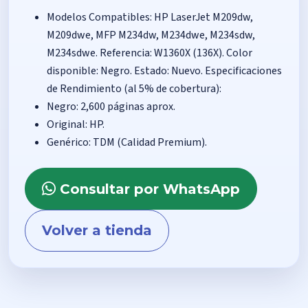
Modelos Compatibles: HP LaserJet M209dw,
M209dwe, MFP M234dw, M234dwe, M234sdw,
M234sdwe. Referencia: W1360X (136X). Color
disponible: Negro. Estado: Nuevo. Especificaciones
de Rendimiento (al 5% de cobertura):
Negro: 2,600 páginas aprox.
Original: HP.
Genérico: TDM (Calidad Premium).
Consultar por WhatsApp
Volver a tienda