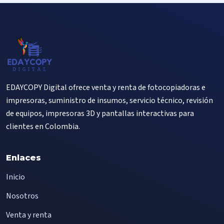
EDAYCOPY Digital ofrece venta y renta de fotocopiadoras e
impresoras, suministro de insumos, servicio técnico, revisión
de equipos, impresoras 3D y pantallas interactivas para
clientes en Colombia.
Enlaces
Inicio
Nosotros
Venta y renta