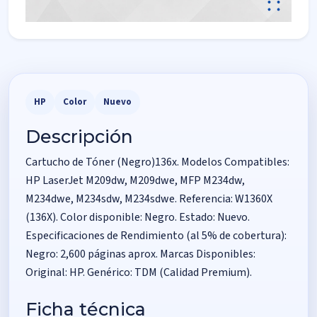
HP
Color
Nuevo
Descripción
Cartucho de Tóner (Negro)136x. Modelos Compatibles:
HP LaserJet M209dw, M209dwe, MFP M234dw,
M234dwe, M234sdw, M234sdwe. Referencia: W1360X
(136X). Color disponible: Negro. Estado: Nuevo.
Especificaciones de Rendimiento (al 5% de cobertura):
Negro: 2,600 páginas aprox. Marcas Disponibles:
Original: HP. Genérico: TDM (Calidad Premium).
Ficha técnica