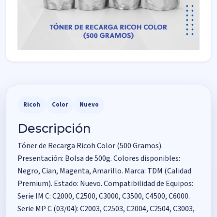
Ricoh
Color
Nuevo
Descripción
Tóner de Recarga Ricoh Color (500 Gramos).
Presentación: Bolsa de 500g. Colores disponibles:
Negro, Cian, Magenta, Amarillo. Marca: TDM (Calidad
Premium). Estado: Nuevo. Compatibilidad de Equipos:
Serie IM C: C2000, C2500, C3000, C3500, C4500, C6000.
Serie MP C (03/04): C2003, C2503, C2004, C2504, C3003,