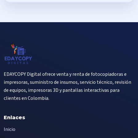
EDAYCOPY Digital ofrece venta y renta de fotocopiadoras e
impresoras, suministro de insumos, servicio técnico, revisión
de equipos, impresoras 3D y pantallas interactivas para
clientes en Colombia.
Enlaces
Inicio