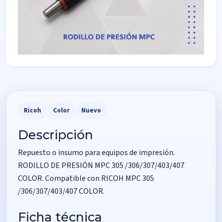
Ricoh
Color
Nuevo
Descripción
Repuesto o insumo para equipos de impresión.
RODILLO DE PRESIÓN MPC 305 /306/307/403/407
COLOR. Compatible con RICOH MPC 305
/306/307/403/407 COLOR.
Ficha técnica