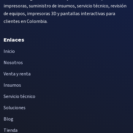
impresoras, suministro de insumos, servicio técnico, revisión
de equipos, impresoras 3D y pantallas interactivas para
clientes en Colombia.
Enlaces
Inicio
Nosotros
Venta y renta
Insumos
Servicio técnico
Soluciones
Blog
Tienda