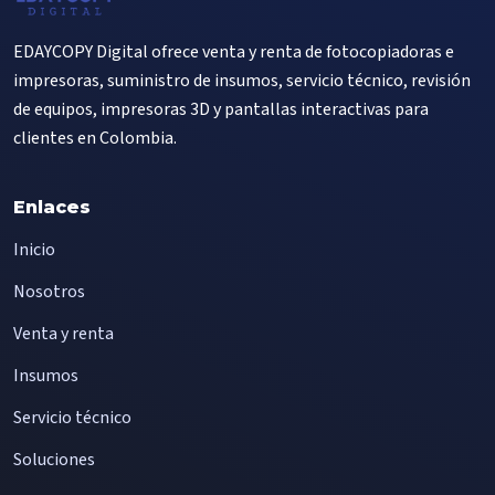
EDAYCOPY Digital ofrece venta y renta de fotocopiadoras e
impresoras, suministro de insumos, servicio técnico, revisión
de equipos, impresoras 3D y pantallas interactivas para
clientes en Colombia.
Enlaces
Inicio
Nosotros
Venta y renta
Insumos
Servicio técnico
Soluciones