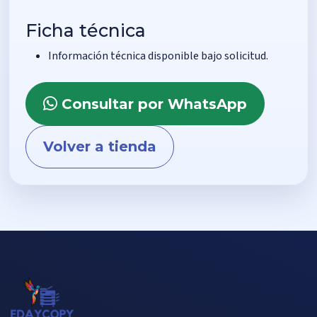
Ficha técnica
Información técnica disponible bajo solicitud.
Consultar por WhatsApp
Volver a tienda