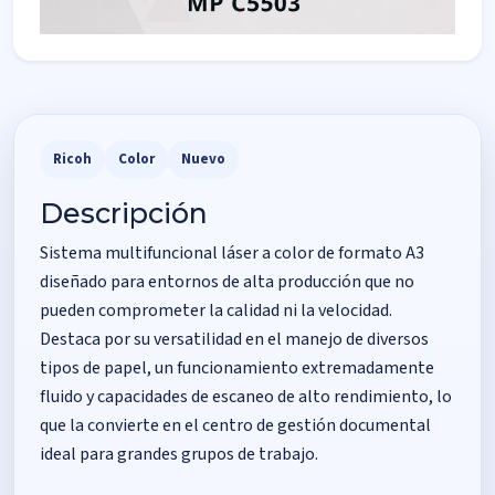
Ricoh
Color
Nuevo
Descripción
Sistema multifuncional láser a color de formato A3
diseñado para entornos de alta producción que no
pueden comprometer la calidad ni la velocidad.
Destaca por su versatilidad en el manejo de diversos
tipos de papel, un funcionamiento extremadamente
fluido y capacidades de escaneo de alto rendimiento, lo
que la convierte en el centro de gestión documental
ideal para grandes grupos de trabajo.