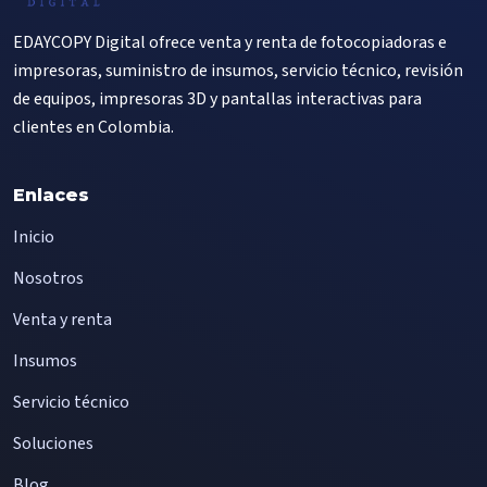
EDAYCOPY Digital ofrece venta y renta de fotocopiadoras e
impresoras, suministro de insumos, servicio técnico, revisión
de equipos, impresoras 3D y pantallas interactivas para
clientes en Colombia.
Enlaces
Inicio
Nosotros
Venta y renta
Insumos
Servicio técnico
Soluciones
Blog