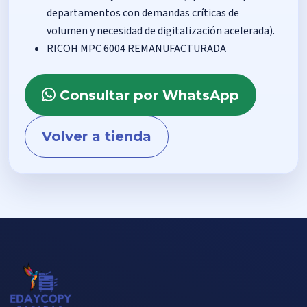
departamentos con demandas críticas de
volumen y necesidad de digitalización acelerada).
RICOH MPC 6004 REMANUFACTURADA
Consultar por WhatsApp
Volver a tienda