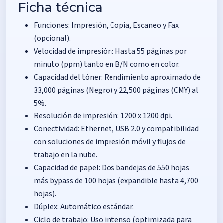
Ficha técnica
Funciones: Impresión, Copia, Escaneo y Fax
(opcional).
Velocidad de impresión: Hasta 55 páginas por
minuto (ppm) tanto en B/N como en color.
Capacidad del tóner: Rendimiento aproximado de
33,000 páginas (Negro) y 22,500 páginas (CMY) al
5%.
Resolución de impresión: 1200 x 1200 dpi.
Conectividad: Ethernet, USB 2.0 y compatibilidad
con soluciones de impresión móvil y flujos de
trabajo en la nube.
Capacidad de papel: Dos bandejas de 550 hojas
más bypass de 100 hojas (expandible hasta 4,700
hojas).
Dúplex: Automático estándar.
Ciclo de trabajo: Uso intenso (optimizada para