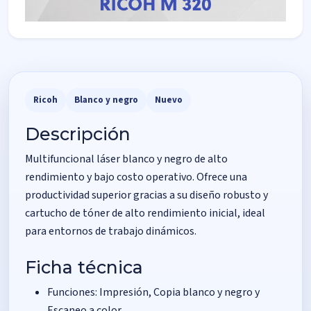
Ricoh
Blanco y negro
Nuevo
Descripción
Multifuncional láser blanco y negro de alto
rendimiento y bajo costo operativo. Ofrece una
productividad superior gracias a su diseño robusto y
cartucho de tóner de alto rendimiento inicial, ideal
para entornos de trabajo dinámicos.
Ficha técnica
Funciones: Impresión, Copia blanco y negro y
Escaneo a color.