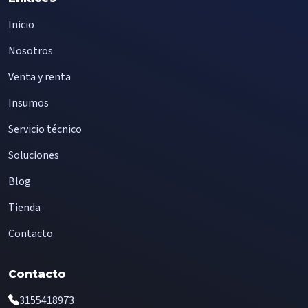
Inicio
Nosotros
Venta y renta
Insumos
Servicio técnico
Soluciones
Blog
Tienda
Contacto
Contacto
3155418973