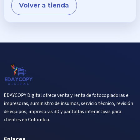
Volver a tienda
EDAYCOPY Digital ofrece venta y renta de fotocopiadoras e
impresoras, suministro de insumos, servicio técnico, revisión
de equipos, impresoras 3D y pantallas interactivas para
clientes en Colombia.
Enlaces