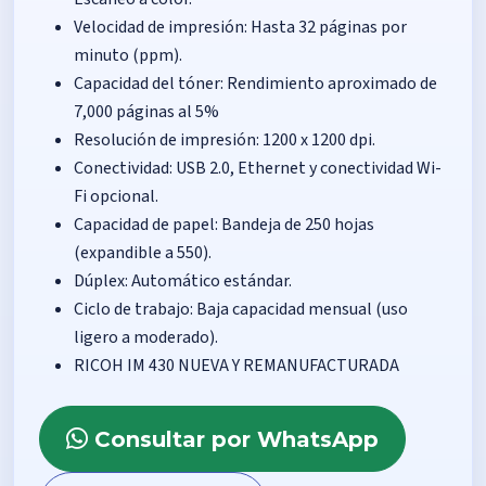
Velocidad de impresión: Hasta 32 páginas por
minuto (ppm).
Capacidad del tóner: Rendimiento aproximado de
7,000 páginas al 5%
Resolución de impresión: 1200 x 1200 dpi.
Conectividad: USB 2.0, Ethernet y conectividad Wi-
Fi opcional.
Capacidad de papel: Bandeja de 250 hojas
(expandible a 550).
Dúplex: Automático estándar.
Ciclo de trabajo: Baja capacidad mensual (uso
ligero a moderado).
RICOH IM 430 NUEVA Y REMANUFACTURADA
Consultar por WhatsApp