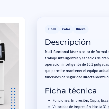
Ricoh
Color
Nuevo
Descripción
Multifuncional láser a color de formato
trabajo inteligentes y espacios de tra
operación inteligente de 10.1 pulgada
que permite mantener el equipo actual
funciones de seguridad directamente d
Ficha técnica
Funciones: Impresión, Copia, Escan
Velocidad de impresión: Hasta 31