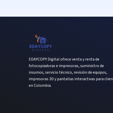
EDAYCOPY Digital ofrece venta y renta de
fotocopiadoras e impresoras, suministro de
insumos, servicio técnico, revisión de equipos,
impresoras 3D y pantallas interactivas para clie
en Colombia.