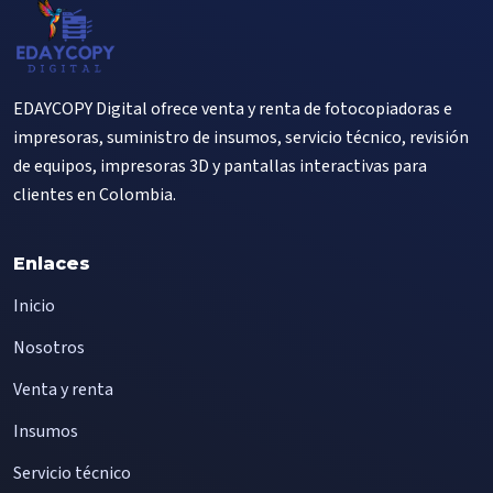
EDAYCOPY Digital ofrece venta y renta de fotocopiadoras e
impresoras, suministro de insumos, servicio técnico, revisión
de equipos, impresoras 3D y pantallas interactivas para
clientes en Colombia.
Enlaces
Inicio
Nosotros
Venta y renta
Insumos
Servicio técnico