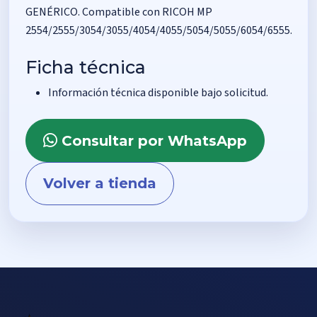
GENÉRICO. Compatible con RICOH MP
2554/2555/3054/3055/4054/4055/5054/5055/6054/6555.
Ficha técnica
Información técnica disponible bajo solicitud.
Consultar por WhatsApp
Volver a tienda