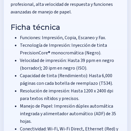
profesional, alta velocidad de respuesta y funciones
avanzadas de manejo de papel.
Ficha técnica
Funciones: Impresión, Copia, Escaneo y Fax.
Tecnología de Impresión: Inyección de tinta
PrecisionCore® monocromática (Negro).
Velocidad de impresión: Hasta 39 ppm en negro
(borrador); 20 ipm en negro (ISO).
Capacidad de tinta (Rendimiento): Hasta 6,000
páginas con cada botella de reemplazo (T534).
Resolución de impresión: Hasta 1200 x 2400 dpi
para textos nítidos y precisos.
Manejo de Papel: Impresión dúplex automática
integrada y alimentador automático (ADF) de 35
hojas.
Conectividad: Wi-Fi, Wi-Fi Direct, Ethernet (Red) y