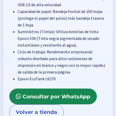
USB 2.0 de alta velocidad.
Capacidad de papel: Bandeja frontal de 250 hojas
(protege el papel del polvo) más bandeja trasera
de 1 hoja.
Suministros (Tintas): Utiliza botellas de tinta
Epson 534 (Tinta negra pigmentada de secado
instantáneo y resistente al agua).
Ciclo de trabajo: Rendimiento empresarial
robusto diseñado para altos volúmenes de
impresión en blanco y negro con la mayor rapidez
de salida de la primera página.
Epson EcoTank L6270
Consultar por WhatsApp
Volver a tienda