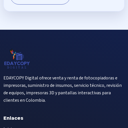
EDAYCOPY Digital ofrece venta y renta de fotocopiadoras e
impresoras, suministro de insumos, servicio técnico, revisión
de equipos, impresoras 3D y pantallas interactivas para
clientes en Colombia.
Enlaces