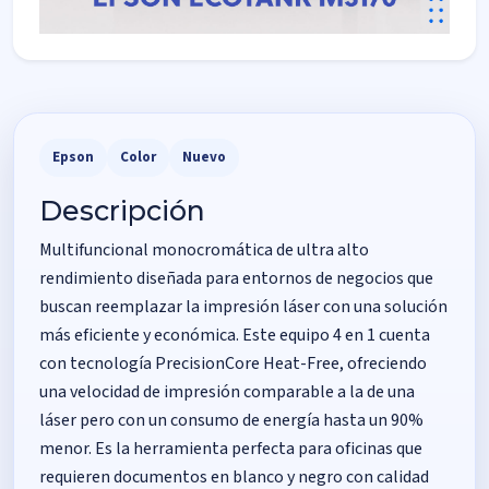
Epson
Color
Nuevo
Descripción
Multifuncional monocromática de ultra alto
rendimiento diseñada para entornos de negocios que
buscan reemplazar la impresión láser con una solución
más eficiente y económica. Este equipo 4 en 1 cuenta
con tecnología PrecisionCore Heat-Free, ofreciendo
una velocidad de impresión comparable a la de una
láser pero con un consumo de energía hasta un 90%
menor. Es la herramienta perfecta para oficinas que
requieren documentos en blanco y negro con calidad