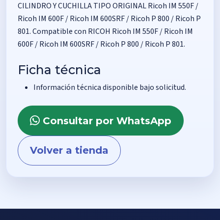
CILINDRO Y CUCHILLA TIPO ORIGINAL Ricoh IM 550F /
Ricoh IM 600F / Ricoh IM 600SRF / Ricoh P 800 / Ricoh P
801. Compatible con RICOH Ricoh IM 550F / Ricoh IM
600F / Ricoh IM 600SRF / Ricoh P 800 / Ricoh P 801.
Ficha técnica
Información técnica disponible bajo solicitud.
Consultar por WhatsApp
Volver a tienda