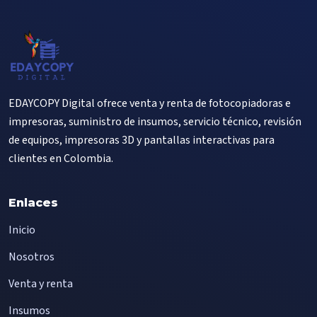
EDAYCOPY Digital ofrece venta y renta de fotocopiadoras e
impresoras, suministro de insumos, servicio técnico, revisión
de equipos, impresoras 3D y pantallas interactivas para
clientes en Colombia.
Enlaces
Inicio
Nosotros
Venta y renta
Insumos