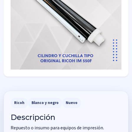
Ricoh
Blanco y negro
Nuevo
Descripción
Repuesto o insumo para equipos de impresión.