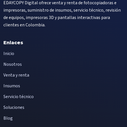
EDAYCOPY Digital ofrece venta y renta de fotocopiadoras e
impresoras, suministro de insumos, servicio técnico, revisión
de equipos, impresoras 3D y pantallas interactivas para
clientes en Colombia.
Enlaces
Inicio
Nosotros
Venta y renta
Insumos
Servicio técnico
Soluciones
Blog