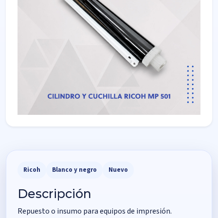
Ricoh
Blanco y negro
Nuevo
Descripción
Repuesto o insumo para equipos de impresión.