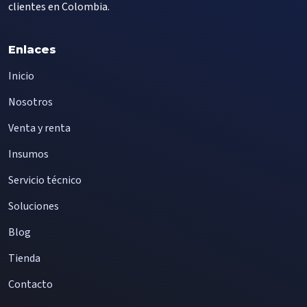
clientes en Colombia.
Enlaces
Inicio
Nosotros
Venta y renta
Insumos
Servicio técnico
Soluciones
Blog
Tienda
Contacto