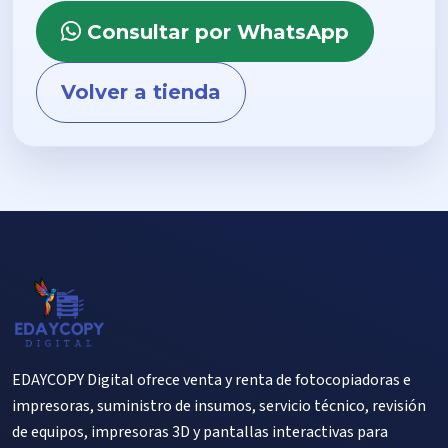
Consultar por WhatsApp
Volver a tienda
EDAYCOPY Digital ofrece venta y renta de fotocopiadoras e
impresoras, suministro de insumos, servicio técnico, revisión
de equipos, impresoras 3D y pantallas interactivas para