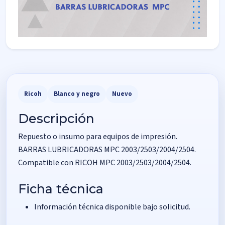
Ricoh
Blanco y negro
Nuevo
Descripción
Repuesto o insumo para equipos de impresión.
BARRAS LUBRICADORAS MPC 2003/2503/2004/2504.
Compatible con RICOH MPC 2003/2503/2004/2504.
Ficha técnica
Información técnica disponible bajo solicitud.