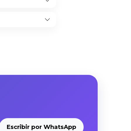
Escribir por WhatsApp