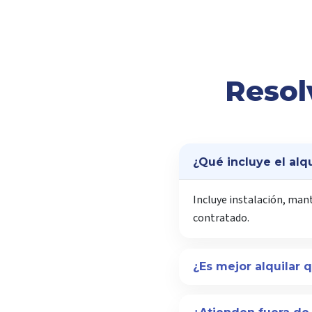
Resol
¿Qué incluye el alq
Incluye instalación, man
contratado.
¿Es mejor alquilar 