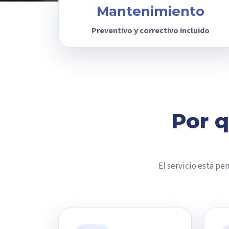
Mantenimiento
Preventivo y correctivo incluido
Por 
El servicio está p