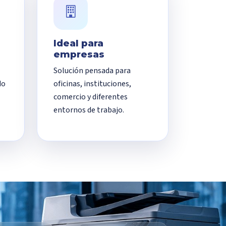
Ideal para
empresas
Solución pensada para
do
oficinas, instituciones,
comercio y diferentes
entornos de trabajo.