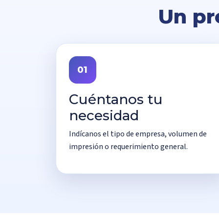
Un pr
01
Cuéntanos tu
necesidad
Indícanos el tipo de empresa, volumen de
impresión o requerimiento general.