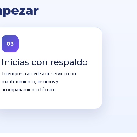
mpezar
03
Inicias con respaldo
Tu empresa accede a un servicio con
mantenimiento, insumos y
acompañamiento técnico.