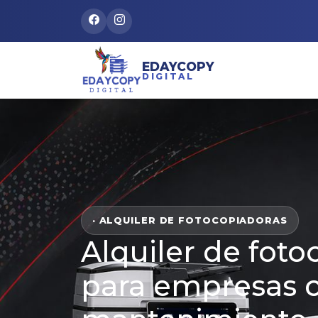
EDAYCOPY
DIGITAL
· ALQUILER DE FOTOCOPIADORAS
Alquiler de foto
para empresas 